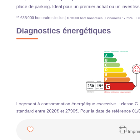
place de parking. Idéal pour un premier achat ou un investis
** €85 000
honoraires inclus
|
|
€79 000
hors honoraires
Honoraires : 7.59% TTC 
Diagnostics énergétiques
Logement à consommation énergétique excessive. : classe G.
standard entre 2020€ et 2790€. Pour la date de référence 01/
Impri