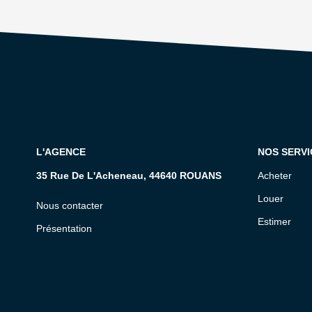
L'AGENCE
NOS SERVI
35 Rue De L'Acheneau, 44640 ROUANS
Acheter
Louer
Nous contacter
Estimer
Présentation