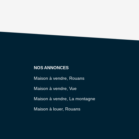
NOS ANNONCES
Maison à vendre, Rouans
Maison à vendre, Vue
Maison à vendre, La montagne
Maison à louer, Rouans