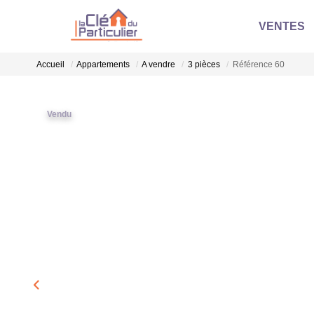
VENTES
Accueil
Appartements
A vendre
3 pièces
Référence 60
Vendu