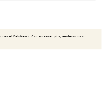
ques et Pollutions). Pour en savoir plus, rendez-vous sur