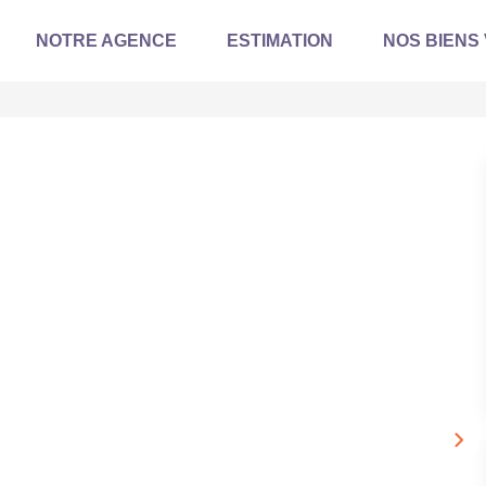
NOTRE AGENCE
ESTIMATION
NOS BIENS