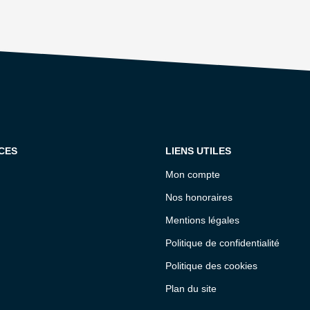
CES
LIENS UTILES
Mon compte
Nos honoraires
Mentions légales
Politique de confidentialité
Politique des cookies
Plan du site