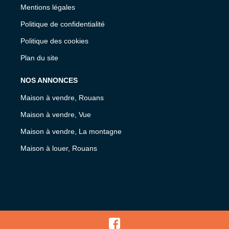
Mentions légales
Politique de confidentialité
Politique des cookies
Plan du site
NOS ANNONCES
Maison à vendre, Rouans
Maison à vendre, Vue
Maison à vendre, La montagne
Maison à louer, Rouans