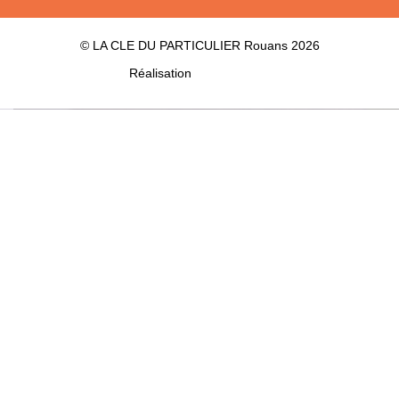
© LA CLE DU PARTICULIER Rouans 2026
Réalisation