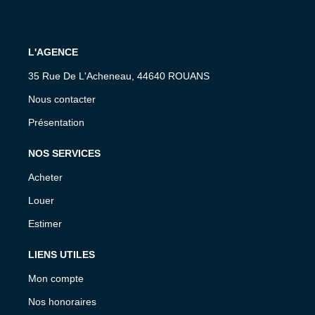
L'AGENCE
35 Rue De L'Acheneau, 44640 ROUANS
Nous contacter
Présentation
NOS SERVICES
Acheter
Louer
Estimer
LIENS UTILES
Mon compte
Nos honoraires