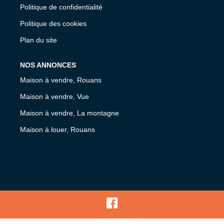
Politique de confidentialité
Politique des cookies
Plan du site
NOS ANNONCES
Maison à vendre, Rouans
Maison à vendre, Vue
Maison à vendre, La montagne
Maison à louer, Rouans