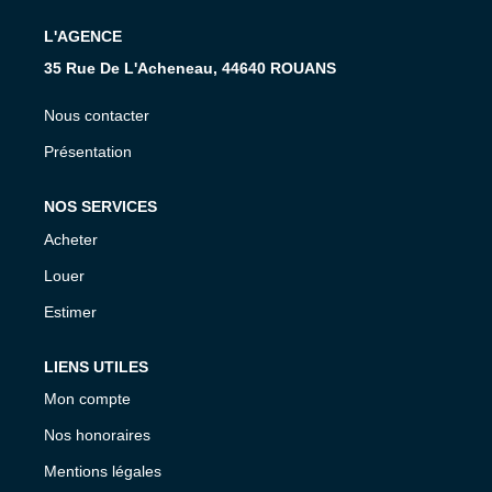
L'AGENCE
35 Rue De L'Acheneau, 44640 ROUANS
Nous contacter
Présentation
NOS SERVICES
Acheter
Louer
Estimer
LIENS UTILES
Mon compte
Nos honoraires
Mentions légales